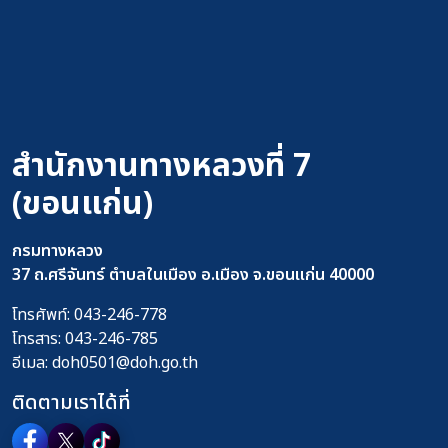
สำนักงานทางหลวงที่ 7
(ขอนแก่น)
กรมทางหลวง
37 ถ.ศรีจันทร์ ตำบลในเมือง อ.เมือง จ.ขอนแก่น 40000
โทรศัพท์:
043-246-778
โทรสาร:
043-246-785
อีเมล:
doh0501@doh.go.th
ติดตามเราได้ที่