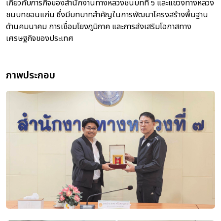
เกี่ยวกับภารกิจของสำนักงานทางหลวงชนบทที่ ๖ และแขวงทางหลวง
ชนบทขอนแก่น ซึ่งมีบทบาทสำคัญในการพัฒนาโครงสร้างพื้นฐาน
ด้านคมนาคม การเชื่อมโยงภูมิภาค และการส่งเสริมโอกาสทาง
เศรษฐกิจของประเทศ
ภาพประกอบ